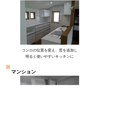
コンロの位置を変え、窓を追加し
​明るく使いやすいキッチンに
​マンション