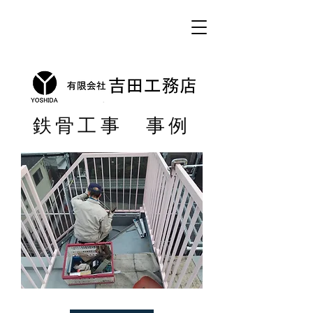
鉄骨工事 事例