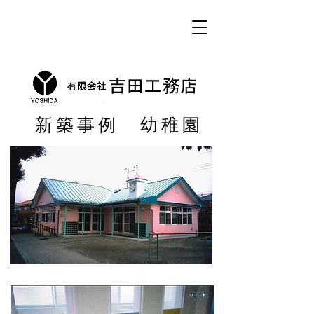
新築事例 幼稚園