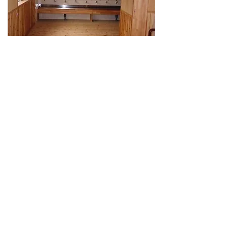
新築事例 一覧へ戻る
ホームへ戻る